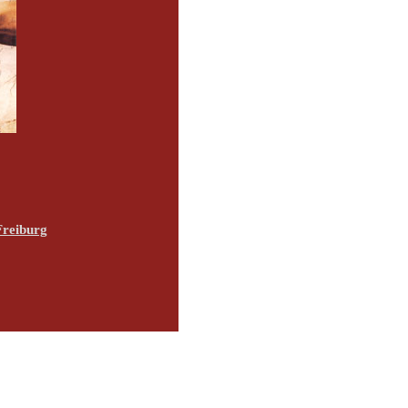
Freiburg