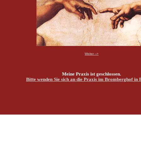
Weiter -->
Meine Praxis ist geschlossen.
Bitte wenden Sie sich an die Praxis im Bromberghof in 